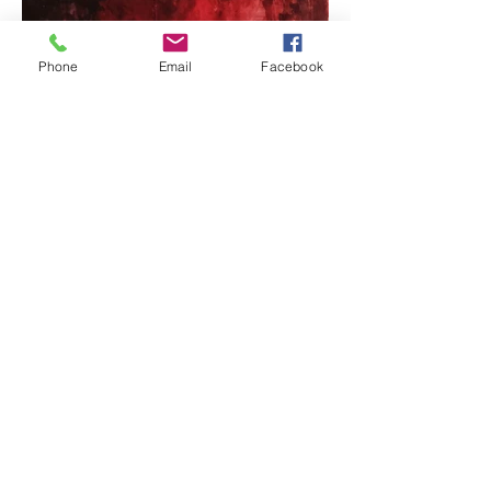
Phone
Email
Facebook